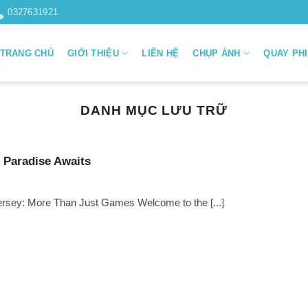
0327631921
TRANG CHỦ
GIỚI THIỆU
LIÊN HỆ
CHỤP ẢNH
QUAY PH
DANH MỤC LƯU TRỮ
 Paradise Awaits
Jersey: More Than Just Games Welcome to the [...]