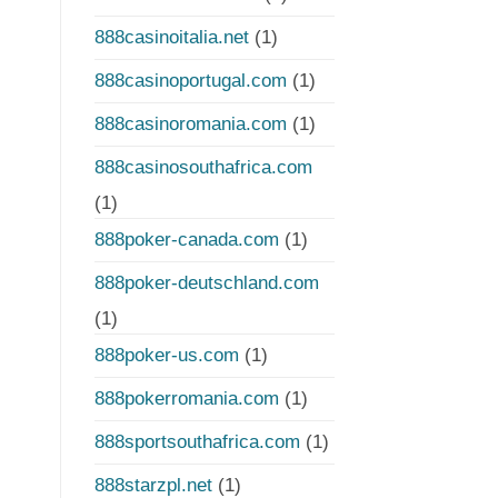
888casinoitalia.net
(1)
888casinoportugal.com
(1)
888casinoromania.com
(1)
888casinosouthafrica.com
(1)
888poker-canada.com
(1)
888poker-deutschland.com
(1)
888poker-us.com
(1)
888pokerromania.com
(1)
888sportsouthafrica.com
(1)
888starzpl.net
(1)