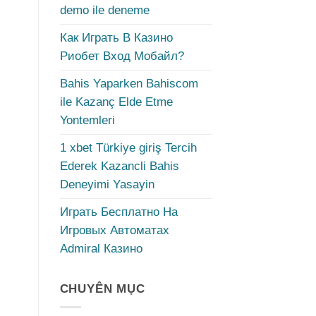
demo ile deneme
Как Играть В Казино
Риобет Вход Мобайл?
Bahis Yaparken Bahiscom
ile Kazanç Elde Etme
Yontemleri
1 xbet Türkiye giriş Tercih
Ederek Kazancli Bahis
Deneyimi Yasayin
Играть Бесплатно На
Игровых Автоматах
Admiral Казино
CHUYÊN MỤC