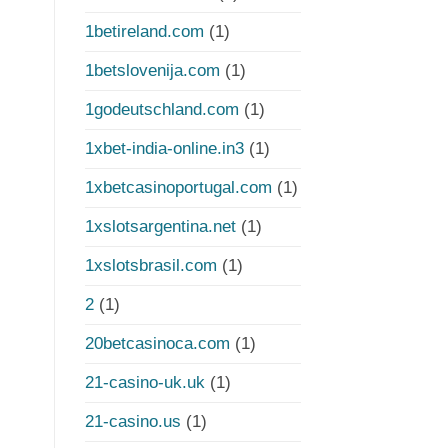
1betireland.com
(1)
1betslovenija.com
(1)
1godeutschland.com
(1)
1xbet-india-online.in3
(1)
1xbetcasinoportugal.com
(1)
1xslotsargentina.net
(1)
1xslotsbrasil.com
(1)
2
(1)
20betcasinoca.com
(1)
21-casino-uk.uk
(1)
21-casino.us
(1)