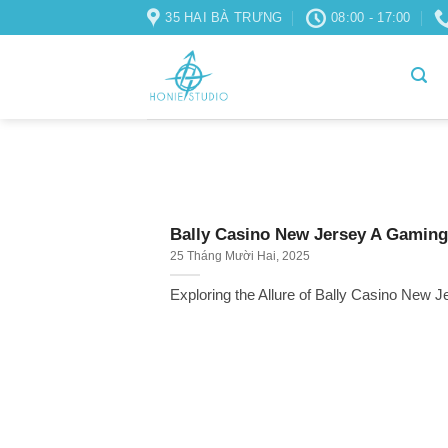
Skip
35 HAI BÀ TRƯNG
08:00 - 17:00
to
content
Bally Casino New Jersey A Gaming
25 Tháng Mười Hai, 2025
Exploring the Allure of Bally Casino New 