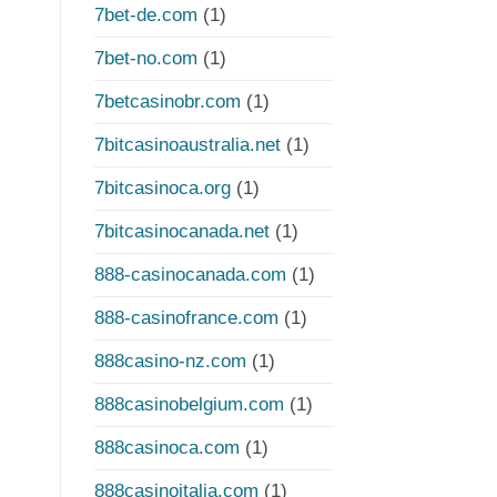
7bet-de.com
(1)
7bet-no.com
(1)
7betcasinobr.com
(1)
7bitcasinoaustralia.net
(1)
7bitcasinoca.org
(1)
7bitcasinocanada.net
(1)
888-casinocanada.com
(1)
888-casinofrance.com
(1)
888casino-nz.com
(1)
888casinobelgium.com
(1)
888casinoca.com
(1)
888casinoitalia.com
(1)