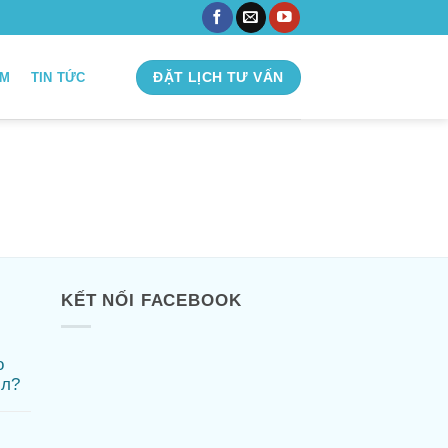
ĐẶT LỊCH TƯ VẤN
IM
TIN TỨC
KẾT NỐI FACEBOOK
о
йл?