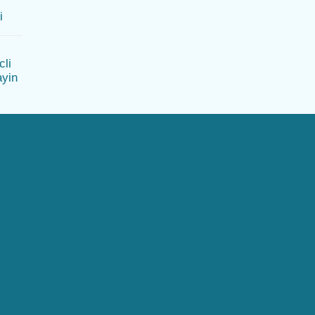
ç
i
cli
ayin