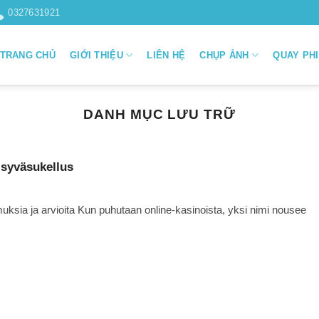
0327631921
TRANG CHỦ
GIỚI THIỆU
LIÊN HỆ
CHỤP ẢNH
QUAY PH
DANH MỤC LƯU TRỮ
syväsukellus
sia ja arvioita Kun puhutaan online-kasinoista, yksi nimi nousee