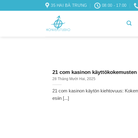
Skip
35 HAI BÀ TRƯNG
08:00 - 17:00
to
content
21 com kasinon käyttökokemusten 
28 Tháng Mười Hai, 2025
21 com kasinon käytön kiehtovuus: Kokemuk
esiin [...]