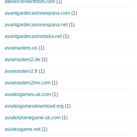
atelierclementhbm.com
(1)
avantgardecasinoespana.com
(1)
avantgardecasinoespana.net
(1)
avantgardecasinoitalia.net
(1)
aviamasters.us
(1)
aviamasters2.de
(1)
aviamasters2.fr
(1)
aviamasters2mx.com
(1)
aviatorgames.uk.com
(1)
aviatorgamesdownload.org
(1)
aviatorplanegame.uk.com
(1)
aviatrixgame.net
(1)