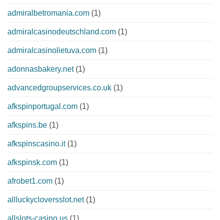
admiralbetromania.com
(1)
admiralcasinodeutschland.com
(1)
admiralcasinolietuva.com
(1)
adonnasbakery.net
(1)
advancedgroupservices.co.uk
(1)
afkspinportugal.com
(1)
afkspins.be
(1)
afkspinscasino.it
(1)
afkspinsk.com
(1)
afrobet1.com
(1)
allluckycloversslot.net
(1)
allslots-casino.us
(1)