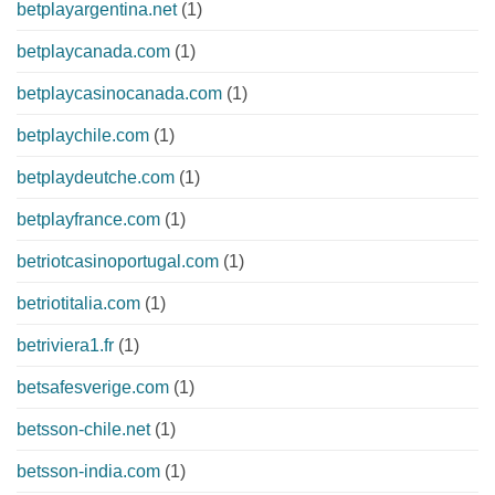
betplayargentina.net
(1)
betplaycanada.com
(1)
betplaycasinocanada.com
(1)
betplaychile.com
(1)
betplaydeutche.com
(1)
betplayfrance.com
(1)
betriotcasinoportugal.com
(1)
betriotitalia.com
(1)
betriviera1.fr
(1)
betsafesverige.com
(1)
betsson-chile.net
(1)
betsson-india.com
(1)