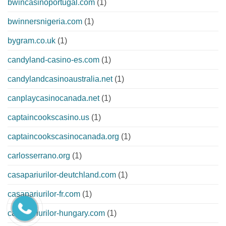
bwincasinoportugal.com
(1)
bwinnersnigeria.com
(1)
bygram.co.uk
(1)
candyland-casino-es.com
(1)
candylandcasinoaustralia.net
(1)
canplaycasinocanada.net
(1)
captaincookscasino.us
(1)
captaincookscasinocanada.org
(1)
carlosserrano.org
(1)
casapariurilor-deutchland.com
(1)
casapariurilor-fr.com
(1)
casapariurilor-hungary.com
(1)