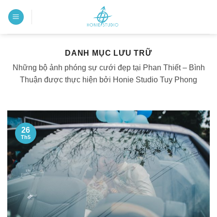
Skip
to
content
DANH MỤC LƯU TRỮ
Những bộ ảnh phóng sự cưới đẹp tại Phan Thiết – Bình
Thuận được thực hiện bởi Honie Studio Tuy Phong
26
Th5