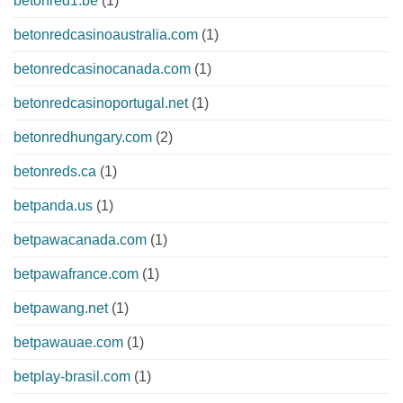
betonred1.be
(1)
betonredcasinoaustralia.com
(1)
betonredcasinocanada.com
(1)
betonredcasinoportugal.net
(1)
betonredhungary.com
(2)
betonreds.ca
(1)
betpanda.us
(1)
betpawacanada.com
(1)
betpawafrance.com
(1)
betpawang.net
(1)
betpawauae.com
(1)
betplay-brasil.com
(1)