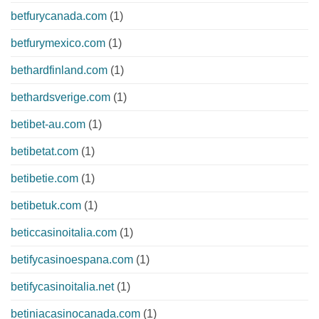
betfurycanada.com
(1)
betfurymexico.com
(1)
bethardfinland.com
(1)
bethardsverige.com
(1)
betibet-au.com
(1)
betibetat.com
(1)
betibetie.com
(1)
betibetuk.com
(1)
beticcasinoitalia.com
(1)
betifycasinoespana.com
(1)
betifycasinoitalia.net
(1)
betiniacasinocanada.com
(1)