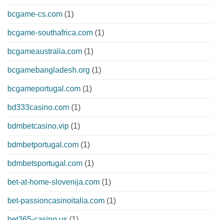
bcgame-cs.com
(1)
bcgame-southafrica.com
(1)
bcgameaustralia.com
(1)
bcgamebangladesh.org
(1)
bcgameportugal.com
(1)
bd333casino.com
(1)
bdmbetcasino.vip
(1)
bdmbetportugal.com
(1)
bdmbetsportugal.com
(1)
bet-at-home-slovenija.com
(1)
bet-passioncasinoitalia.com
(1)
bet365-casino.us
(1)