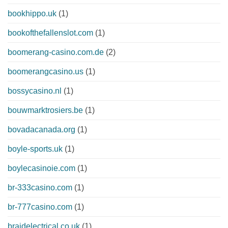
bookhippo.uk
(1)
bookofthefallenslot.com
(1)
boomerang-casino.com.de
(2)
boomerangcasino.us
(1)
bossycasino.nl
(1)
bouwmarktrosiers.be
(1)
bovadacanada.org
(1)
boyle-sports.uk
(1)
boylecasinoie.com
(1)
br-333casino.com
(1)
br-777casino.com
(1)
braidelectrical.co.uk
(1)