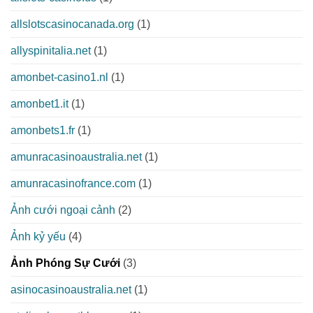
allslotscasinocanada.org
(1)
allyspinitalia.net
(1)
amonbet-casino1.nl
(1)
amonbet1.it
(1)
amonbets1.fr
(1)
amunracasinoaustralia.net
(1)
amunracasinofrance.com
(1)
Ảnh cưới ngoại cảnh
(2)
Ảnh kỷ yếu
(4)
Ảnh Phóng Sự Cưới
(3)
asinocasinoaustralia.net
(1)