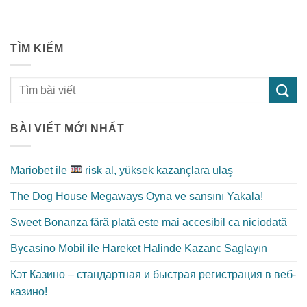
TÌM KIẾM
BÀI VIẾT MỚI NHẤT
Mariobet ile
risk al, yüksek kazançlara ulaş
The Dog House Megaways Oyna ve sansını Yakala!
Sweet Bonanza fără plată este mai accesibil ca niciodată
Bycasino Mobil ile Hareket Halinde Kazanc Saglayın
Кэт Казино – стандартная и быстрая регистрация в веб-
казино!